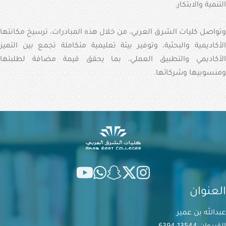
التنمية والابتكار.
وتواصل كليات الشرق العربي، من خلال هذه المبادرات، ترسيخ مكانتها
الأكاديمية والبحثية، وتوفير بيئة تعليمية متكاملة تجمع بين التميز
الأكاديمي والتطبيق العملي، بما يحقق قيمة مضافة لطلبتها
ومنسوبيها وشركائها.
العنوان
عبدالله بن عمير