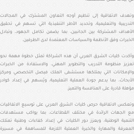
وتهدف الاتفاقية إلى تنظيم أوجه التعاون المشترك في المجالات
التدريبية والتعليمية، وتحديد الأطر التنفيذية التي تسهم في تحقيق
الأهداف المشتركة بين الجانبين، بما يضمن تكامل الجهود، وتبادل
الخبرات وفق الأنظمة والسياسات المعتمدة لدى الطرفين.
وأكدت كليات الشرق العربي أن هذه الشراكة تمثل خطوة مهمة نحو
تعزيز منظومة التدريب والتطوير المهني، والاستفادة من الخبرات
والإمكانات التي يمتلكها مستشفى الملك فيصل التخصصي ومركز
الأبحاث، بما يدعم جودة العملية التعليمية، ويُسهم في إعداد كوادر
مؤهلة قادرة على المنافسة والتميز.
وتعكس الاتفاقية حرص كليات الشرق العربي على توسيع الاتفاقيات
مع الجهات الرائدة في مختلف القطاعات، بما يواكب مستهدفات
التنمية الوطنية، ويعزز دور الكليات في إعداد كفاءات وطنية تمتلك
المعرفة والمهارة والخبرة العملية اللازمة للمساهمة في مسيرة