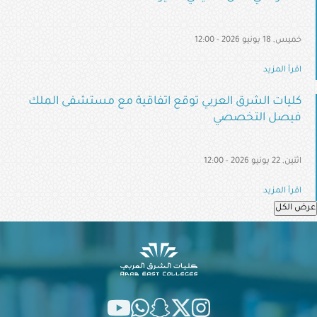
خميس, 18 يونيو 2026 - 12:00
اقرأ المزيد
كليات الشرق العربي توقع اتفاقية مع مستشفى الملك
فيصل التخصصي
اثنين, 22 يونيو 2026 - 12:00
اقرأ المزيد
عرض الكل