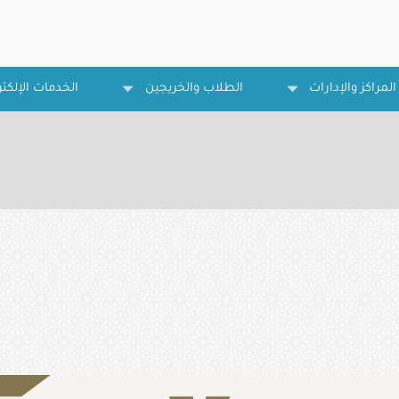
المراكز والإدارات
الطلاب والخريجين
الخدمات الإلكتر