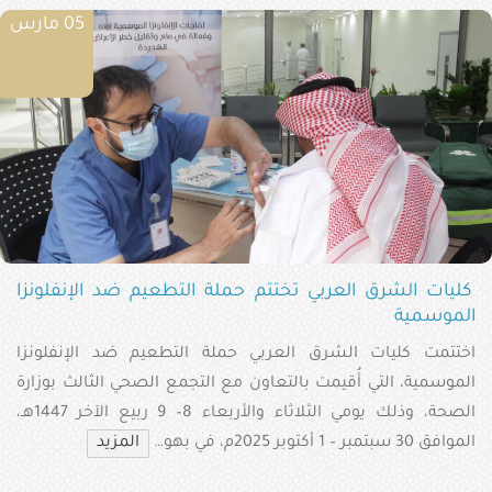
05 مارس
كليات الشرق العربي تختتم حملة التطعيم ضد الإنفلونزا
الموسمية
اختتمت كليات الشرق العربي حملة التطعيم ضد الإنفلونزا
الموسمية، التي أُقيمت بالتعاون مع التجمع الصحي الثالث بوزارة
الصحة، وذلك يومي الثلاثاء والأربعاء 8– 9 ربيع الآخر 1447هـ،
الموافق 30 سبتمبر – 1 أكتوبر 2025م، في بهو…
المزيد