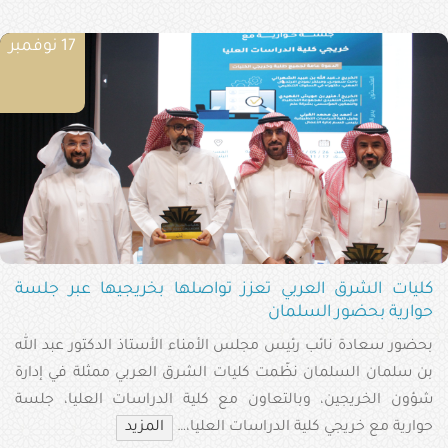
17 نوفمبر
كليات الشرق العربي تعزز تواصلها بخريجيها عبر جلسة
حوارية بحضور السلمان
بحضور سعادة نائب رئيس مجلس الأمناء الأستاذ الدكتور عبد الله
بن سلمان السلمان نظّمت كليات الشرق العربي ممثلة في إدارة
شؤون الخريجين، وبالتعاون مع كلية الدراسات العليا، جلسة
حوارية مع خريجي كلية الدراسات العليا،…
المزيد