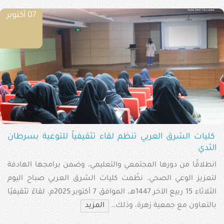
07 أكتوبر
كليات الشرق العربي تنظم لقاء تثقيفياً للتوعية بسرطان
الثدي
انطلاقًا من دورها المجتمعي والتعليمي، وضمن برامجها الهادفة
لتعزيز الوعي الصحي، نظّمت كليات الشرق العربي صباح اليوم
الثلاثاء 15 ربيع الآخر 1447هـ، الموافق 7 أكتوبر 2025م، لقاءً تثقيفيًا
بالتعاون مع جمعية زهرة، وذلك…
المزيد