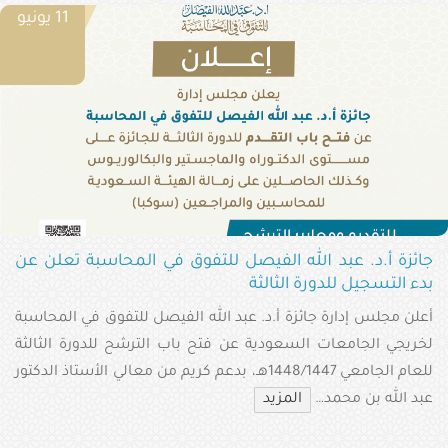
11 يونيو
جائزة أ.د. عبد الله الفيصل للتفوق في المحاسبة تعلن عن
بدء التسجيل للدورة الثالثة
أعلن مجلس إدارة جائزة أ.د. عبد الله الفيصل للتفوق في المحاسبة
لخريجي الجامعات السعودية عن فتح باب الترشح للدورة الثالثة
للعام الجامعي 1448/1447هـ، بدعم كريم من معالي الأستاذ الدكتور
عبد الله بن محمد…
المزيد