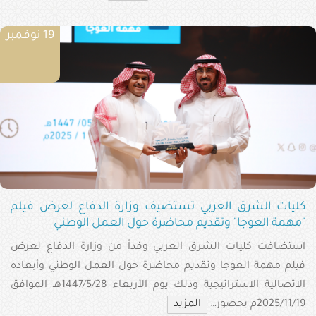
19 نوفمبر
كليات الشرق العربي تستضيف وزارة الدفاع لعرض فيلم
"مهمة العوجا" وتقديم محاضرة حول العمل الوطني
استضافت كليات الشرق العربي وفداً من وزارة الدفاع لعرض
فيلم مهمة العوجا وتقديم محاضرة حول العمل الوطني وأبعاده
الاتصالية الاستراتيجية وذلك يوم الأربعاء 1447/5/28هـ الموافق
2025/11/19م بحضور…
المزيد