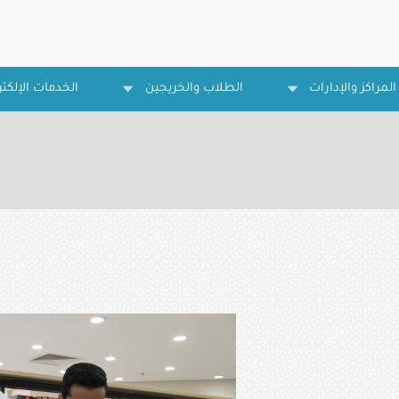
المراكز والإدارات
الطلاب والخريجين
الخدمات الإلكتر