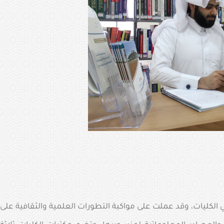
ي الكليات، وقد عملت على مواكبة التطورات العلمية والثقافية على