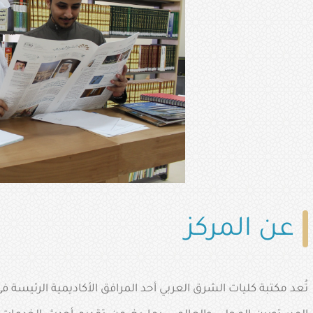
عن المركز
تُعد مكتبة كليات الشرق العربي أحد المرافق الأكاديمية الرئيسة ف