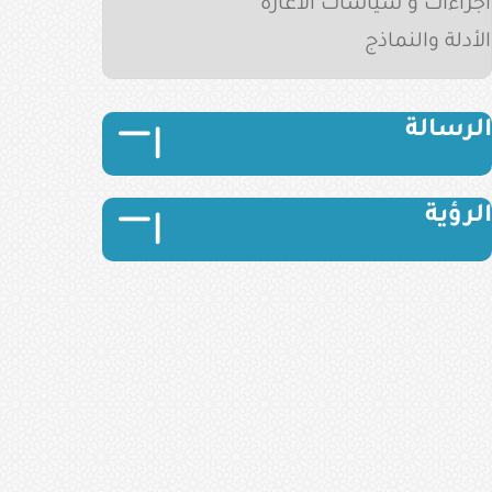
اجراءات و سياسات الاعارة
الأدلة والنماذج
الصورة
الصورة
الرسالة
الصورة
الصورة
الرؤية